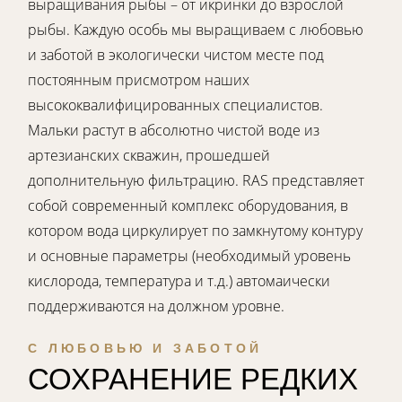
выращивания рыбы – от икринки до взрослой
рыбы. Каждую особь мы выращиваем с любовью
и заботой в экологически чистом месте под
постоянным присмотром наших
высококвалифицированных специалистов.
Мальки растут в абсолютно чистой воде из
артезианских скважин, прошедшей
дополнительную фильтрацию. RAS представляет
собой современный комплекс оборудования, в
котором вода циркулирует по замкнутому контуру
и основные параметры (необходимый уровень
кислорода, температура и т.д.) автомаически
поддерживаются на должном уровне.
С ЛЮБОВЬЮ И ЗАБОТОЙ
СОХРАНЕНИЕ РЕДКИХ