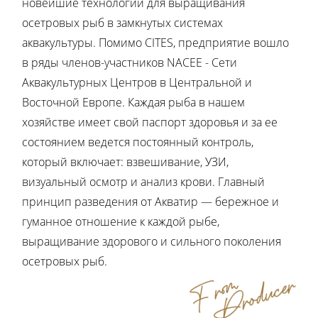
новейшие технологии для выращивания
осетровых рыб в замкнутых системах
аквакультуры. Помимо CITES, предприятие вошло
в ряды членов-участников NACEE - Сети
Аквакультурных Центров в Центральной и
Восточной Европе. Каждая рыба в нашем
хозяйстве имеет свой паспорт здоровья и за ее
состоянием ведется постоянный контроль,
который включает: взвешивание, УЗИ,
визуальный осмотр и анализ крови. Главный
принцип разведения от Акватир — бережное и
гуманное отношение к каждой рыбе,
выращивание здорового и сильного поколения
осетровых рыб.