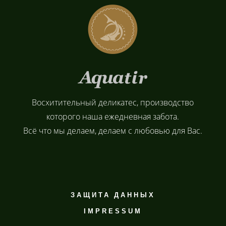
Восхитительный деликатес, производство
которого наша ежедневная забота.
Всё что мы делаем, делаем с любовью для Вас.
ЗАЩИТА ДАННЫХ
IMPRESSUM