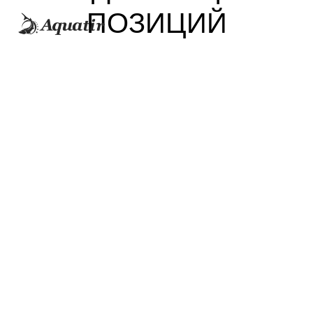
ПОЗИЦИЙ