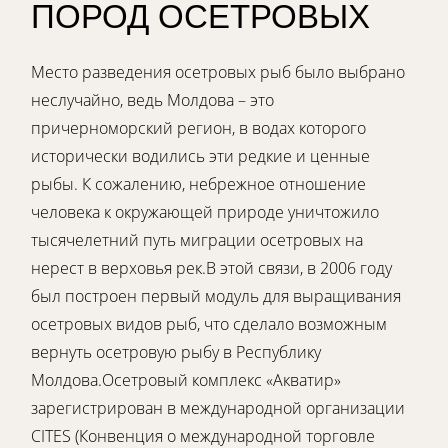
ПОРОД ОСЕТРОВЫХ
Место разведения осетровых рыб было выбрано
неслучайно, ведь Молдова – это
причерноморский регион, в водах которого
исторически водились эти редкие и ценные
рыбы. К сожалению, небрежное отношение
человека к окружающей природе уничтожило
тысячелетний путь миграции осетровых на
нерест в верховья рек.В этой связи, в 2006 году
был построен первый модуль для выращивания
осетровых видов рыб, что сделало возможным
вернуть осетровую рыбу в Республику
Молдова.Осетровый комплекс «Акватир»
зарегистрирован в международной организации
CITES (Конвенция о международной торговле