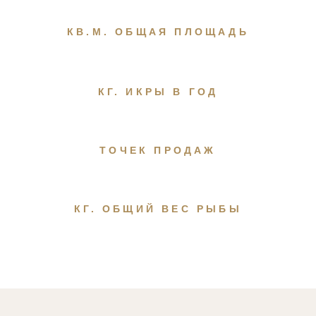
КВ.М. ОБЩАЯ ПЛОЩАДЬ
КГ. ИКРЫ В ГОД
ТОЧЕК ПРОДАЖ
КГ. ОБЩИЙ ВЕС РЫБЫ