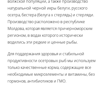
волжской популяции, а также производство
натуральной черной икры белуги, русского
осетра, бестера (белуга х стерлядь) и стерляди.
Производство расположено в республике
Молдова, которая является причерноморским
регионом, в водах которого исторически
водились эти редкие и ценные рыбы.
Для поддержания здоровья и стабильной
продуктивности осетровых рыб мы используем
только качественные корма, содержащие все
необходимые микроэлементы и витамины, без
гормонов, антибиотиков и ГМО.