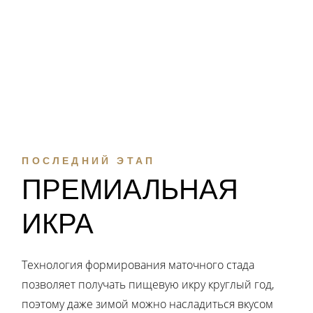
ПОСЛЕДНИЙ ЭТАП
ПРЕМИАЛЬНАЯ
ИКРА
Технология формирования маточного стада
позволяет получать пищевую икру круглый год,
поэтому даже зимой можно насладиться вкусом