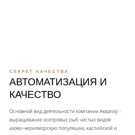
СЕКРЕТ КАЧЕСТВА
АВТОМАТИЗАЦИЯ И
КАЧЕСТВО
Основной вид деятельности компании Акватир -
выращивание осетровых рыб чистых видов
азово-черноморскую популяцию, каспийской и