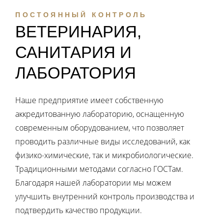
ПОСТОЯННЫЙ КОНТРОЛЬ
ВЕТЕРИНАРИЯ,
САНИТАРИЯ И
ЛАБОРАТОРИЯ
Наше предприятие имеет собственную
аккредитованную лабораторию, оснащенную
современным оборудованием, что позволяет
проводить различные виды исследований, как
физико-химические, так и микробиологические.
Традиционными методами согласно ГОСТам.
Благодаря нашей лаборатории мы можем
улучшить внутренний контроль производства и
подтвердить качество продукции.