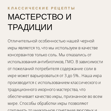
КЛАССИЧЕСКИЕ РЕЦЕПТЫ
МАСТЕРСТВО И
ТРАДИЦИИ
Отличительной особенностью нашей черной
икры является то, что мы используем в качестве
консервантов только соль. Мы отказались от
использования антибиотиков, ГМО. В зависимости
от пожеланий потребителя содержание соли в
икре может варьироваться от 3 до 5%.. Наша икра
производится с использованием классического и
традиционного икорного мастерства, что
обеспечивает качество икры, признанное во всем
мире. Способы обработки икры позволяют
сохранить то уникальное сочетание вкусовых и