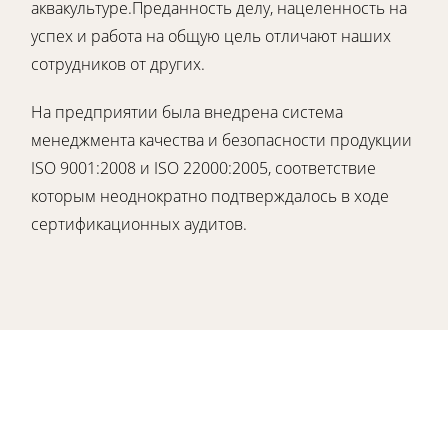
аквакультуре.Преданность делу, нацеленность на
успех и работа на общую цель отличают наших
сотрудников от других.
На предприятии была внедрена система
менеджмента качества и безопасности продукции
ISO 9001:2008 и ISO 22000:2005, соответствие
которым неоднократно подтверждалось в ходе
сертификационных аудитов.