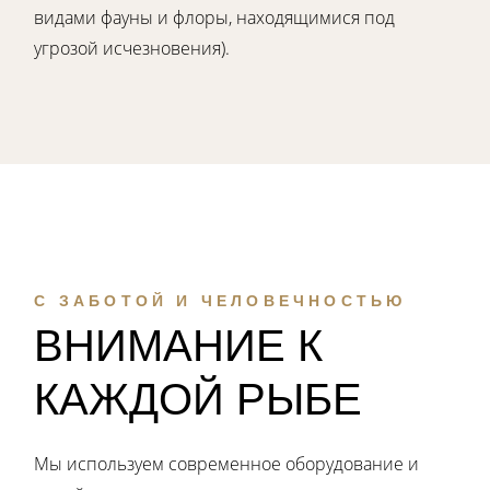
видами фауны и флоры, находящимися под
угрозой исчезновения).
С ЗАБОТОЙ И ЧЕЛОВЕЧНОСТЬЮ
ВНИМАНИЕ К
КАЖДОЙ РЫБЕ
Мы используем современное оборудование и