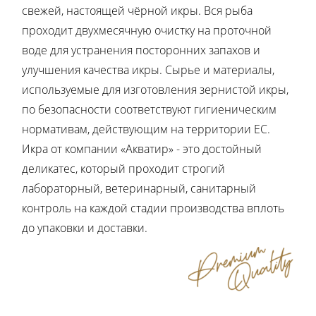
свежей, настоящей чёрной икры. Вся рыба
проходит двухмесячную очистку на проточной
воде для устранения посторонних запахов и
улучшения качества икры. Сырье и материалы,
используемые для изготовления зернистой икры,
по безопасности соответствуют гигиеническим
нормативам, действующим на территории ЕС.
Икра от компании «Акватир» - это достойный
деликатес, который проходит строгий
лабораторный, ветеринарный, санитарный
контроль на каждой стадии производства вплоть
до упаковки и доставки.