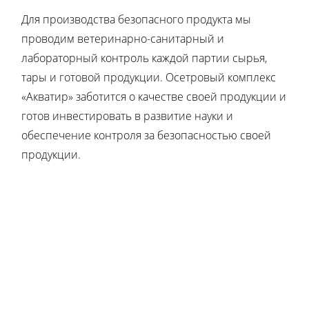
Для производства безопасного продукта мы
проводим ветеринарно-санитарный и
лабораторный контроль каждой партии сырья,
тары и готовой продукции. Осетровый комплекс
«Акватир» заботится о качестве своей продукции и
готов инвестировать в развитие науки и
обеспечение контроля за безопасностью своей
продукции.