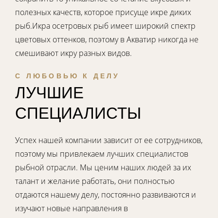
полезных качеств, которое присуще икре диких
рыб.Икра осетровых рыб имеет широкий спектр
цветовых оттенков, поэтому в Акватир никогда не
смешивают икру разных видов.
С ЛЮБОВЬЮ К ДЕЛУ
ЛУЧШИЕ
СПЕЦИАЛИСТЫ
Успех нашей компании зависит от ее сотрудников,
поэтому мы привлекаем лучших специалистов
рыбной отрасли. Мы ценим наших людей за их
талант и желание работать, они полностью
отдаются нашему делу, постоянно развиваются и
изучают новые направления в