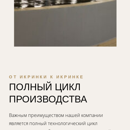
ОТ ИКРИНКИ К ИКРИНКЕ
ПОЛНЫЙ ЦИКЛ
ПРОИЗВОДСТВА
Важным преимуществом нашей компании
является полный технологический цикл