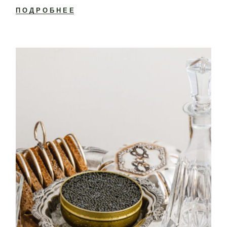
ПОДРОБНЕЕ