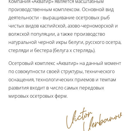
Компания «Акватир» является масштабным
производственным комплексом. Основной вид
деятельности - выращивание осетровых рыб
чистых видов каспийской, азово-черноморской и
волжской популяции, а также производство
натуральной черной икры белуги, русского осетра,
стерляди и бестера (белуга х стерлядь).
Осетровый комплекс «Акватир» на данный момент
по совокупности своей структуры, технического
оснащения, технологических приемов и темпам
развития входит в число самых передовых
мировых осетровых ферм.