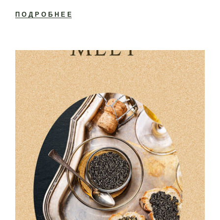
ПОДРОБНЕЕ