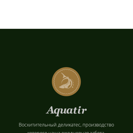
Восхитительный деликатес, производство