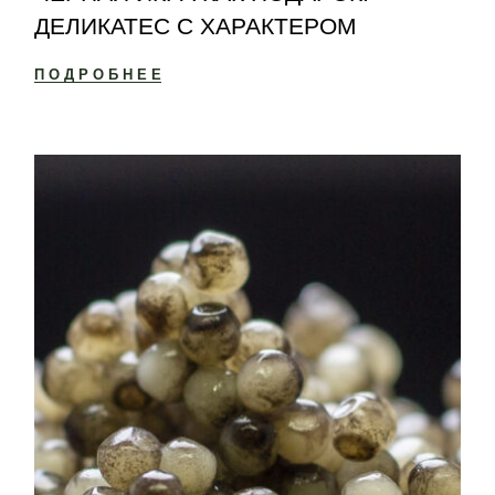
ДЕЛИКАТЕС С ХАРАКТЕРОМ
ПОДРОБНЕЕ