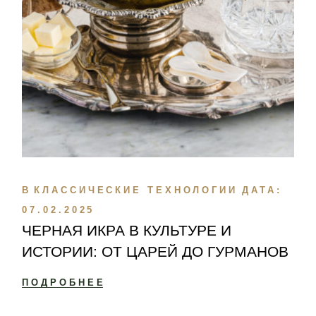
В
КЛАССИЧЕСКИЕ ТЕХНОЛОГИИ
ДАТА:
07.02.2025
ЧЕРНАЯ ИКРА В КУЛЬТУРЕ И
ИСТОРИИ: ОТ ЦАРЕЙ ДО ГУРМАНОВ
ПОДРОБНЕЕ