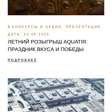
В
КОНКУРСЫ И АКЦИИ
ПРЕЗЕНТАЦИИ
ДАТА:
29.09.2025
ЛЕТНИЙ РОЗЫГРЫШ AQUATIR:
ПРАЗДНИК ВКУСА И ПОБЕДЫ
ПОДРОБНЕЕ