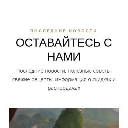
ПОСЛЕДНИЕ НОВОСТИ
ОСТАВАЙТЕСЬ С
НАМИ
Последние новости, полезные советы,
свежие рецепты, информация о скидках и
распродажах