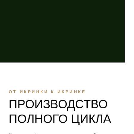
ОТ ИКРИНКИ К ИКРИНКЕ
ПРОИЗВОДСТВО
ПОЛНОГО ЦИКЛА