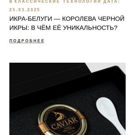
В
КЛАССИЧЕСКИЕ ТЕХНОЛОГИИ
ДАТА:
25.03.2025
ИКРА-БЕЛУГИ — КОРОЛЕВА ЧЕРНОЙ
ИКРЫ: В ЧЁМ ЕЁ УНИКАЛЬНОСТЬ?
ПОДРОБНЕЕ