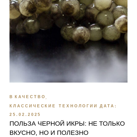
В
КАЧЕСТВО
КЛАССИЧЕСКИЕ ТЕХНОЛОГИИ
ДАТА:
25.02.2025
ПОЛЬЗА ЧЕРНОЙ ИКРЫ: НЕ ТОЛЬКО
ВКУСНО, НО И ПОЛЕЗНО