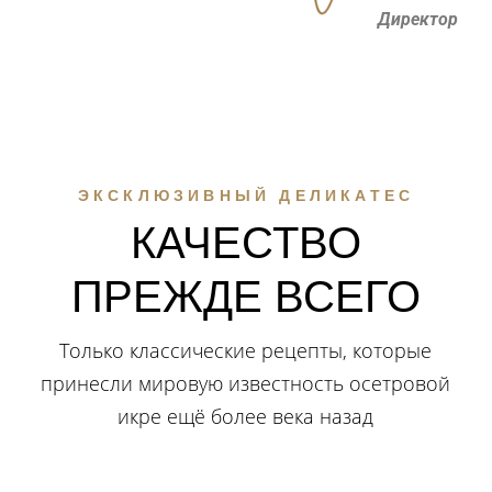
Директор
ЭКСКЛЮЗИВНЫЙ ДЕЛИКАТЕС
КАЧЕСТВО
ПРЕЖДЕ ВСЕГО
Только классические рецепты, которые
принесли мировую известность осетровой
икре ещё более века назад