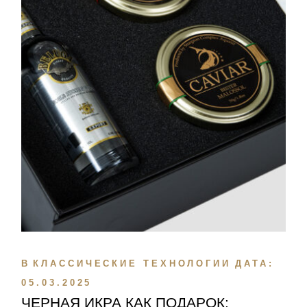
В
КЛАССИЧЕСКИЕ ТЕХНОЛОГИИ
ДАТА:
05.03.2025
ЧЕРНАЯ ИКРА КАК ПОДАРОК: