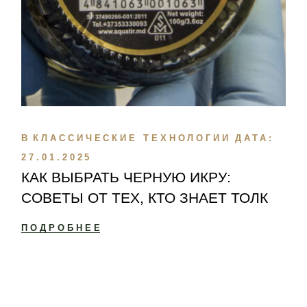
В
КЛАССИЧЕСКИЕ ТЕХНОЛОГИИ
ДАТА:
27.01.2025
КАК ВЫБРАТЬ ЧЕРНУЮ ИКРУ:
СОВЕТЫ ОТ ТЕХ, КТО ЗНАЕТ ТОЛК
ПОДРОБНЕЕ