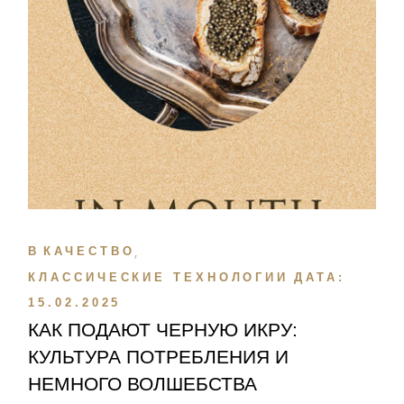
В
КАЧЕСТВО
КЛАССИЧЕСКИЕ ТЕХНОЛОГИИ
ДАТА:
15.02.2025
КАК ПОДАЮТ ЧЕРНУЮ ИКРУ:
КУЛЬТУРА ПОТРЕБЛЕНИЯ И
НЕМНОГО ВОЛШЕБСТВА