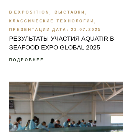
В
EXPOSITION
ВЫСТАВКИ
КЛАССИЧЕСКИЕ ТЕХНОЛОГИИ
ПРЕЗЕНТАЦИИ
ДАТА:
23.07.2025
РЕЗУЛЬТАТЫ УЧАСТИЯ AQUATIR В
SEAFOOD EXPO GLOBAL 2025
ПОДРОБНЕЕ