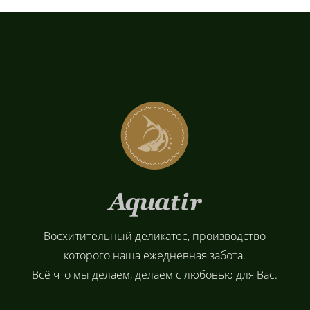
Восхитительный деликатес, производство
которого наша ежедневная забота.
Всё что мы делаем, делаем с любовью для Вас.