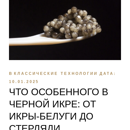
В
КЛАССИЧЕСКИЕ ТЕХНОЛОГИИ
ДАТА:
10.01.2025
ЧТО ОСОБЕННОГО В
ЧЕРНОЙ ИКРЕ: ОТ
ИКРЫ-БЕЛУГИ ДО
СТЕРЛЯДИ