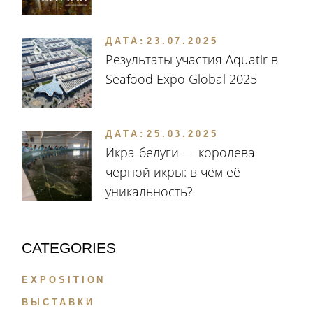
ДАТА:
23.07.2025
Результаты участия Aquatir в
Seafood Expo Global 2025
ДАТА:
25.03.2025
Икра-белуги — королева
черной икры: в чём её
уникальность?
CATEGORIES
EXPOSITION
ВЫСТАВКИ