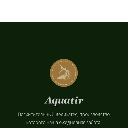
Восхитительный деликатес, производство
которого наша ежедневная забота.