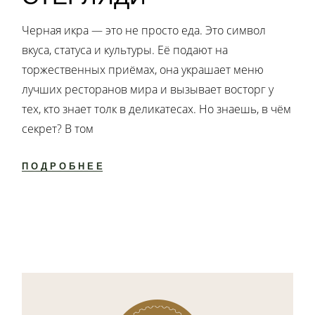
Черная икра — это не просто еда. Это символ
вкуса, статуса и культуры. Её подают на
торжественных приёмах, она украшает меню
лучших ресторанов мира и вызывает восторг у
тех, кто знает толк в деликатесах. Но знаешь, в чём
секрет? В том
ПОДРОБНЕЕ