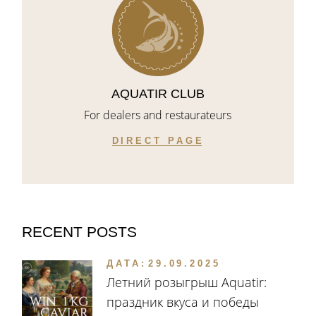
AQUATIR CLUB
For dealers and restaurateurs
DIRECT PAGE
RECENT POSTS
ДАТА:
29.09.2025
Летний розыгрыш Aquatir:
праздник вкуса и победы