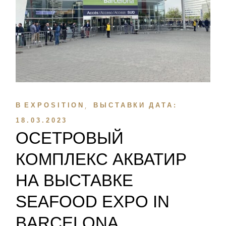
В
EXPOSITION
ВЫСТАВКИ
ДАТА:
18.03.2023
ОСЕТРОВЫЙ
КОМПЛЕКС АКВАТИР
НА ВЫСТАВКЕ
SEAFOOD EXPO IN
BARCELONA