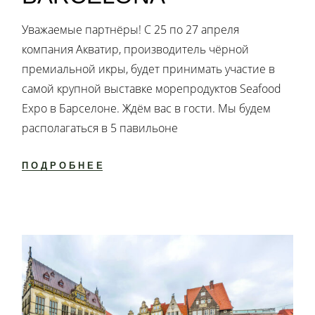
Уважаемые партнёры! С 25 по 27 апреля
компания Акватир, производитель чёрной
премиальной икры, будет принимать участие в
самой крупной выставке морепродуктов Seafood
Expo в Барселоне. Ждём вас в гости. Мы будем
располагаться в 5 павильоне
ПОДРОБНЕЕ