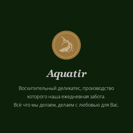
Восхитительный деликатес, производство
которого наша ежедневная забота.
Всё что мы делаем, делаем с любовью для Вас.