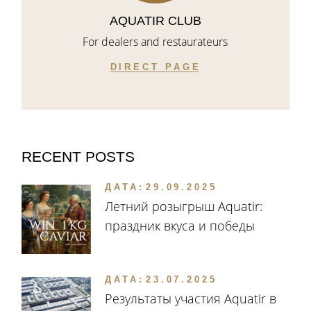
AQUATIR CLUB
For dealers and restaurateurs
DIRECT PAGE
RECENT POSTS
ДАТА:
29.09.2025
Летний розыгрыш Aquatir:
праздник вкуса и победы
ДАТА:
23.07.2025
Результаты участия Aquatir в