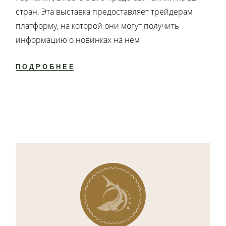
стран. Эта выставка предоставляет трейдерам
платформу, на которой они могут получить
информацию о новинках на нем
ПОДРОБНЕЕ