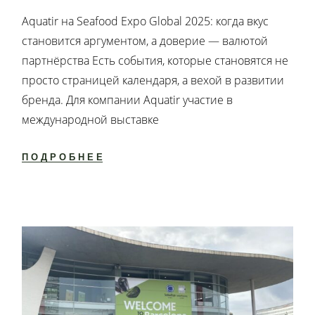
Aquatir на Seafood Expo Global 2025: когда вкус
становится аргументом, а доверие — валютой
партнёрства Есть события, которые становятся не
просто страницей календаря, а вехой в развитии
бренда. Для компании Aquatir участие в
международной выставке
ПОДРОБНЕЕ