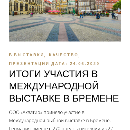
В
ВЫСТАВКИ
КАЧЕСТВО
ПРЕЗЕНТАЦИИ
ДАТА:
24.06.2020
ИТОГИ УЧАСТИЯ В
МЕЖДУНАРОДНОЙ
ВЫСТАВКЕ В БРЕМЕНЕ
ООО «Акватир» приняло участие в
Международной рыбной выставке в Бремене,
Германия, вместе с 270 представителями из 22