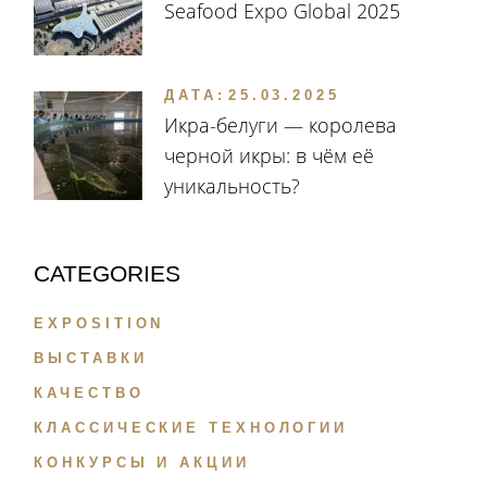
Seafood Expo Global 2025
ДАТА:
25.03.2025
Икра-белуги — королева
черной икры: в чём её
уникальность?
CATEGORIES
EXPOSITION
ВЫСТАВКИ
КАЧЕСТВО
КЛАССИЧЕСКИЕ ТЕХНОЛОГИИ
КОНКУРСЫ И АКЦИИ