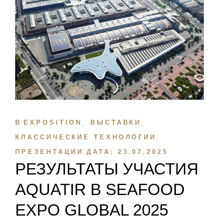
В
EXPOSITION
ВЫСТАВКИ
КЛАССИЧЕСКИЕ ТЕХНОЛОГИИ
ПРЕЗЕНТАЦИИ
ДАТА:
23.07.2025
РЕЗУЛЬТАТЫ УЧАСТИЯ
AQUATIR В SEAFOOD
EXPO GLOBAL 2025