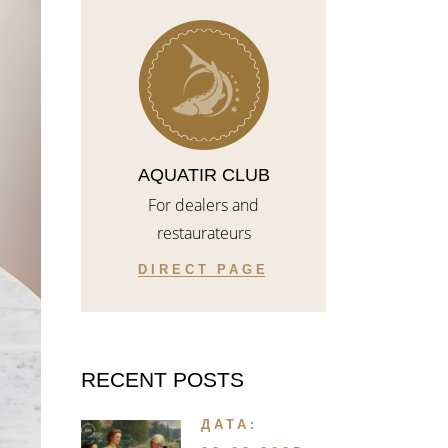
AQUATIR CLUB
For dealers and
restaurateurs
DIRECT PAGE
RECENT POSTS
ДАТА: