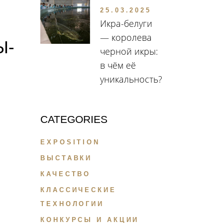
25.03.2025
Икра-белуги
— королева
Ы-
черной икры:
в чём её
уникальность?
CATEGORIES
EXPOSITION
ВЫСТАВКИ
КАЧЕСТВО
КЛАССИЧЕСКИЕ
ТЕХНОЛОГИИ
КОНКУРСЫ И АКЦИИ