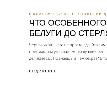
В
КЛАССИЧЕСКИЕ ТЕХНОЛОГИИ
Д
ЧТО ОСОБЕННОГО 
БЕЛУГИ ДО СТЕР
Черная икра — это не просто еда. Это симв
приёмах, она украшает меню лучших рестор
деликатесах. Но знаешь, в чём секрет? В т
ПОДРОБНЕЕ