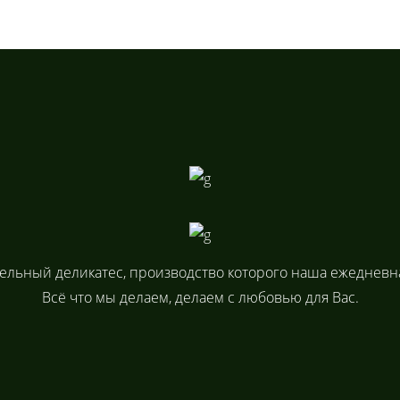
ельный деликатес, производство которого наша ежедневна
Всё что мы делаем, делаем с любовью для Вас.