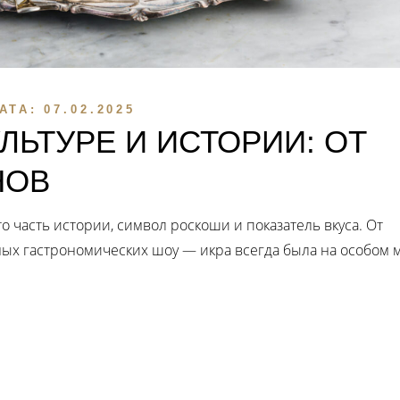
АТА:
07.02.2025
УЛЬТУРЕ И ИСТОРИИ: ОТ
НОВ
о часть истории, символ роскоши и показатель вкуса. От
ых гастрономических шоу — икра всегда была на особом м