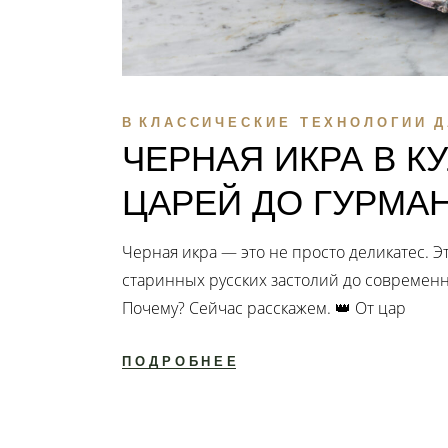
В
КЛАССИЧЕСКИЕ ТЕХНОЛОГИИ
Д
ЧЕРНАЯ ИКРА В К
ЦАРЕЙ ДО ГУРМА
Черная икра — это не просто деликатес. Эт
старинных русских застолий до современн
Почему? Сейчас расскажем. 👑 От цар
ПОДРОБНЕЕ