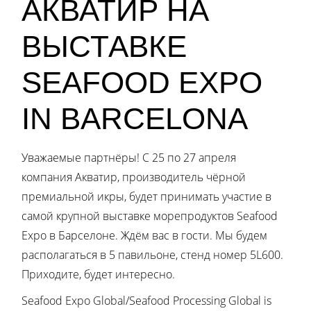
АКВАТИР НА
ВЫСТАВКЕ
SEAFOOD EXPO
IN BARCELONA
Уважаемые партнёры! С 25 по 27 апреля
компания Акватир, производитель чёрной
премиальной икры, будет принимать участие в
самой крупной выставке морепродуктов Seafood
Expo в Барселоне. Ждём вас в гости. Мы будем
располагаться в 5 павильоне, стенд номер 5L600.
Приходите, будет интересно.
Seafood Expo Global/Seafood Processing Global is