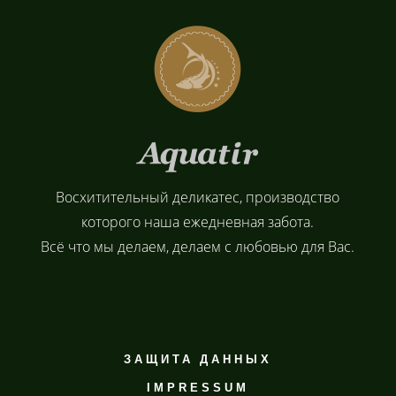
Восхитительный деликатес, производство
которого наша ежедневная забота.
Всё что мы делаем, делаем с любовью для Вас.
ЗАЩИТА ДАННЫХ
IMPRESSUM