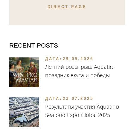
DIRECT PAGE
RECENT POSTS
ДАТА:
29.09.2025
Летний розыгрыш Aquatir:
праздник вкуса и победы
ДАТА:
23.07.2025
Результаты участия Aquatir в
Seafood Expo Global 2025