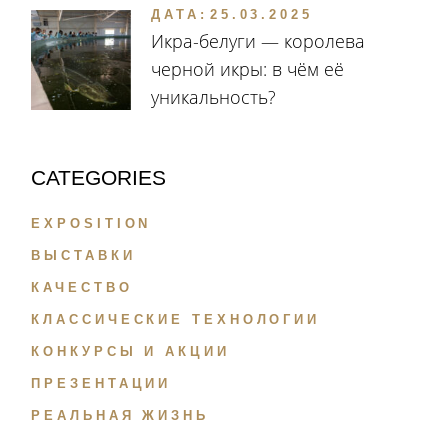
ДАТА:
25.03.2025
Икра-белуги — королева
черной икры: в чём её
уникальность?
CATEGORIES
EXPOSITION
ВЫСТАВКИ
КАЧЕСТВО
КЛАССИЧЕСКИЕ ТЕХНОЛОГИИ
КОНКУРСЫ И АКЦИИ
ПРЕЗЕНТАЦИИ
РЕАЛЬНАЯ ЖИЗНЬ