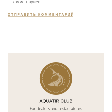
комментариев.
ОТПРАВИТЬ КОММЕНТАРИЙ
AQUATIR CLUB
For dealers and restaurateurs