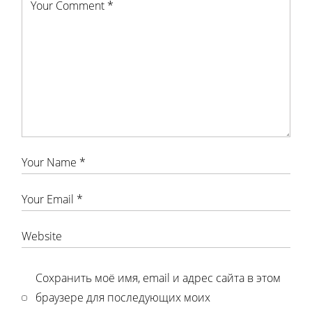
Сохранить моё имя, email и адрес сайта в этом
браузере для последующих моих