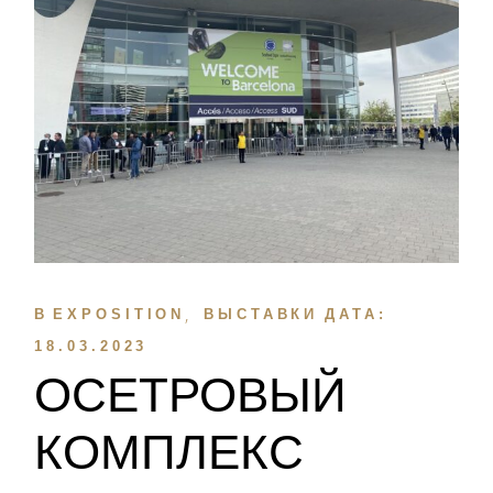
В
EXPOSITION
ВЫСТАВКИ
ДАТА:
18.03.2023
ОСЕТРОВЫЙ
КОМПЛЕКС