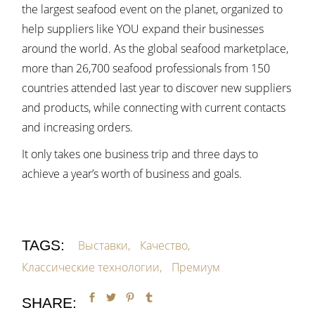
the largest seafood event on the planet, organized to
help suppliers like YOU expand their businesses
around the world. As the global seafood marketplace,
more than 26,700 seafood professionals from 150
countries attended last year to discover new suppliers
and products, while connecting with current contacts
and increasing orders.
It only takes one business trip and three days to
achieve a year’s worth of business and goals.
TAGS:
Выставки
Качество
Классические технологии
Премиум
SHARE: