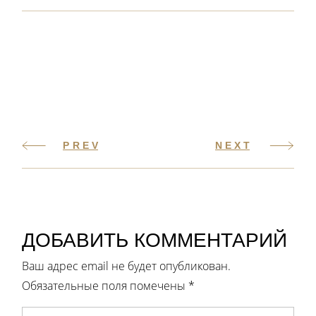
PREV
NEXT
ДОБАВИТЬ КОММЕНТАРИЙ
Ваш адрес email не будет опубликован.
Обязательные поля помечены
*