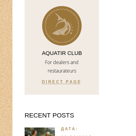
AQUATIR CLUB
For dealers and
restaurateurs
DIRECT PAGE
RECENT POSTS
ДАТА: