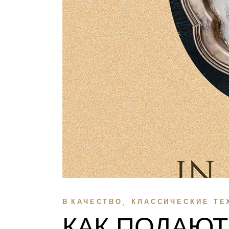
В
КАЧЕСТВО
КЛАССИЧЕСКИЕ ТЕ
КАК ПОДАЮТ