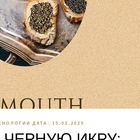
ХНОЛОГИИ
ДАТА:
15.02.2025
 ЧЕРНУЮ ИКРУ: