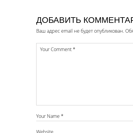
ДОБАВИТЬ КОММЕНТА
Ваш адрес email не будет опубликован.
Об